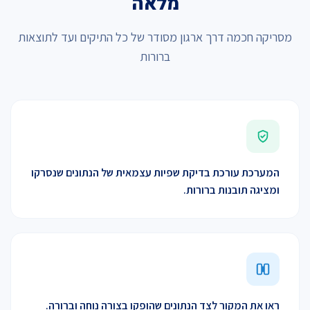
מלאה
מסריקה חכמה דרך ארגון מסודר של כל התיקים ועד לתוצאות
ברורות
המערכת עורכת בדיקת שפיות עצמאית של הנתונים שנסרקו
ומציגה תובנות ברורות.
ראו את המקור לצד הנתונים שהופקו בצורה נוחה וברורה.