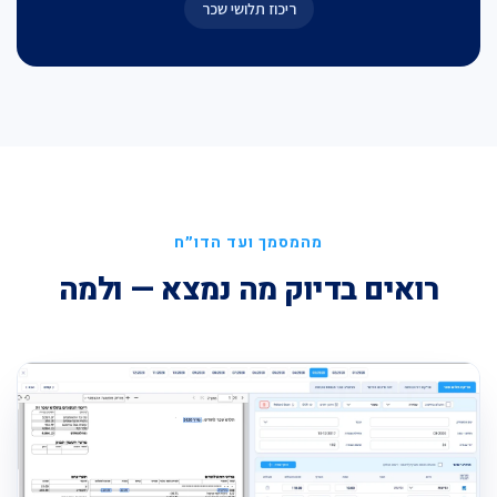
ריכוז תלושי שכר
מהמסמך ועד הדו״ח
רואים בדיוק מה נמצא — ולמה