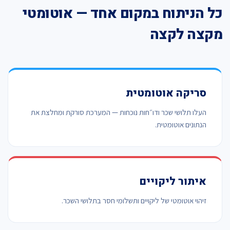
כל הניתוח במקום אחד — אוטומטי
מקצה לקצה
סריקה אוטומטית
העלו תלושי שכר ודו״חות נוכחות — המערכת סורקת ומחלצת את
הנתונים אוטומטית.
איתור ליקויים
זיהוי אוטומטי של ליקויים ותשלומי חסר בתלושי השכר.