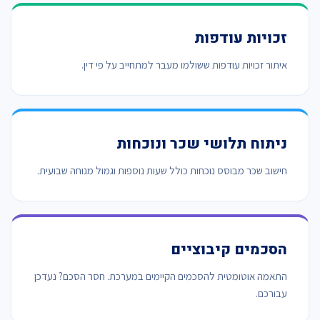
זכויות עודפות
איתור זכויות עודפות ששולמו מעבר למתחייב על פי דין.
ניתוח תלושי שכר ונוכחות
חישוב שכר מבוסס נוכחות כולל שעות נוספות וגמול מנוחה שבועית.
הסכמים קיבוציים
התאמה אוטומטית להסכמים הקיימים במערכת. חסר הסכם? נעדכן
עבורכם.