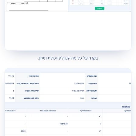
בקרה על כל מה שנקלט ויכולת תיקון.