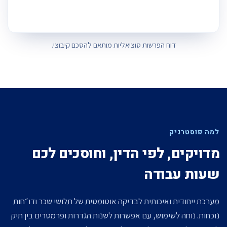
דוח הפרשות סוציאליות מותאם להסכם קיבוצי.
למה פוסטרניק
מדויקים, לפי הדין, וחוסכים לכם
שעות עבודה
מערכת ייחודית ואיכותית לבדיקה אוטומטית של תלושי שכר ודו״חות
נוכחות. נוחה לשימוש, עם אפשרות לשנות הגדרות ופרמטרים בין תיק