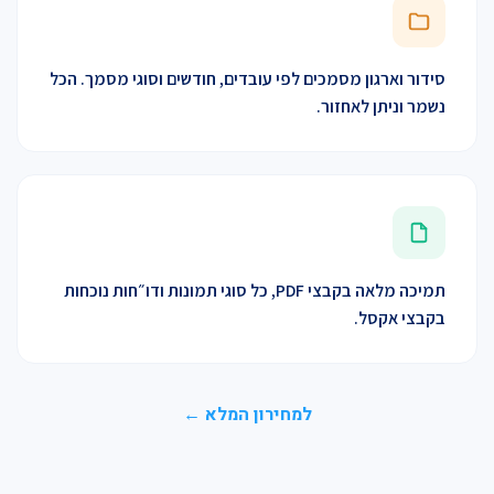
סידור וארגון מסמכים לפי עובדים, חודשים וסוגי מסמך. הכל
נשמר וניתן לאחזור.
תמיכה מלאה בקבצי PDF, כל סוגי תמונות ודו״חות נוכחות
בקבצי אקסל.
למחירון המלא ←