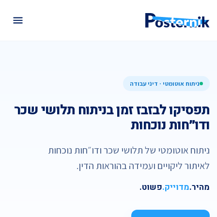
ניתוח אוטומטי · דיני עבודה
תפסיקו לבזבז זמן בניתוח תלושי שכר
ודו״חות נוכחות
ניתוח אוטומטי של תלושי שכר ודו״חות נוכחות
לאיתור ליקויים ועמידה בהוראות הדין.
מהיר.
מדוייק.
פשוט.