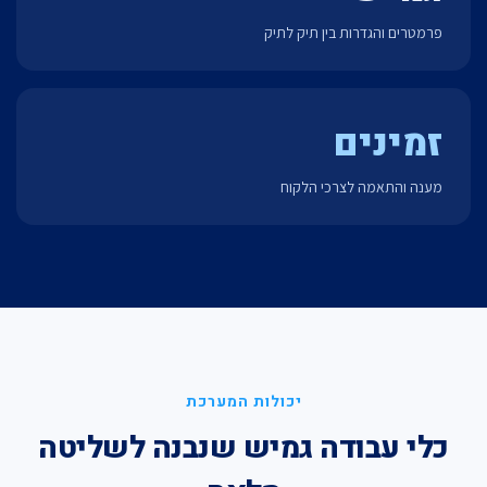
פרמטרים והגדרות בין תיק לתיק
זמינים
מענה והתאמה לצרכי הלקוח
יכולות המערכת
כלי עבודה גמיש שנבנה לשליטה