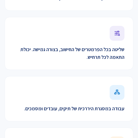
שליטה בכל הפרמטרים של החישוב, בצורה גמישה. יכולת
התאמה לכל תרחיש.
עבודה במסגרת היררכית של תיקים, עובדים ומסמכים.