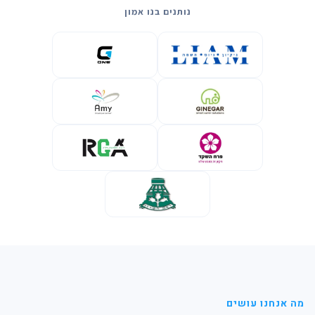
נותנים בנו אמון
מה אנחנו עושים