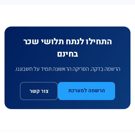
התחילו לנתח תלושי שכר
בחינם
הרשמה בדקה. הסריקה הראשונה תמיד על חשבוננו.
הרשמה למערכת
צור קשר