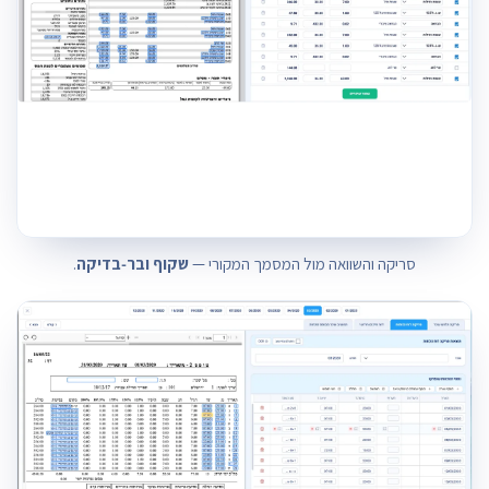
סריקה והשוואה מול המסמך המקורי —
שקוף ובר‑בדיקה
.