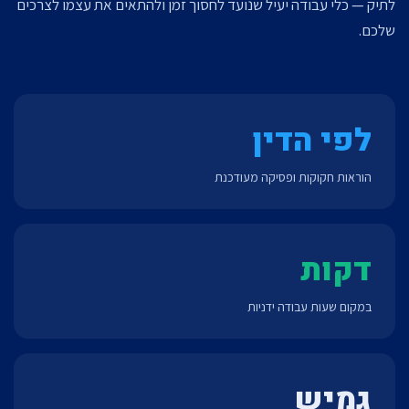
לתיק — כלי עבודה יעיל שנועד לחסוך זמן ולהתאים את עצמו לצרכים
שלכם.
לפי הדין
הוראות חקוקות ופסיקה מעודכנת
דקות
במקום שעות עבודה ידניות
גמיש