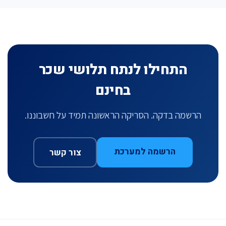
התחילו לנתח תלושי שכר
בחינם
הרשמה בדקה. הסריקה הראשונה תמיד על חשבוננו.
הרשמה למערכת
צור קשר