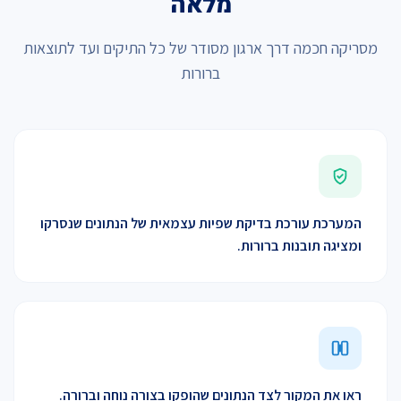
מלאה
מסריקה חכמה דרך ארגון מסודר של כל התיקים ועד לתוצאות
ברורות
המערכת עורכת בדיקת שפיות עצמאית של הנתונים שנסרקו
ומציגה תובנות ברורות.
ראו את המקור לצד הנתונים שהופקו בצורה נוחה וברורה.