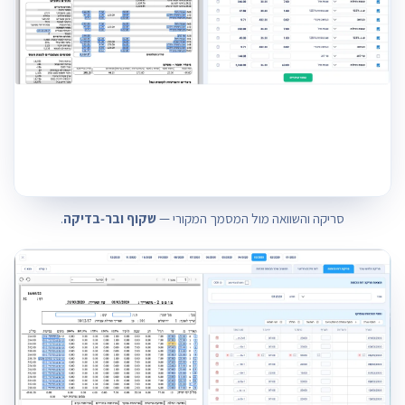
סריקה והשוואה מול המסמך המקורי —
שקוף ובר‑בדיקה
.