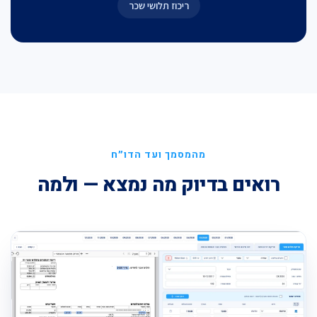
ריכוז תלושי שכר
מהמסמך ועד הדו״ח
רואים בדיוק מה נמצא — ולמה