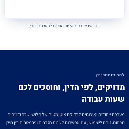
דוח הפרשות סוציאליות מותאם להסכם קיבוצי.
למה פוסטרניק
מדויקים, לפי הדין, וחוסכים לכם
שעות עבודה
מערכת ייחודית ואיכותית לבדיקה אוטומטית של תלושי שכר ודו״חות
נוכחות. נוחה לשימוש, עם אפשרות לשנות הגדרות ופרמטרים בין תיק