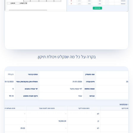
בקרה על כל מה שנקלט ויכולת תיקון.