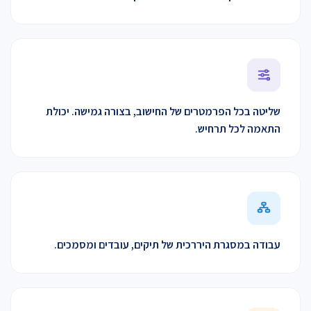
שליטה בכל הפרמטרים של החישוב, בצורה גמישה. יכולת
התאמה לכל תרחיש.
עבודה במסגרת היררכית של תיקים, עובדים ומסמכים.