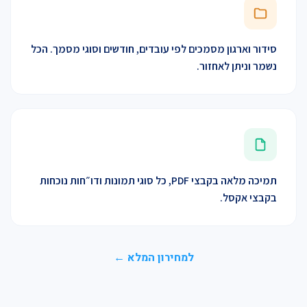
סידור וארגון מסמכים לפי עובדים, חודשים וסוגי מסמך. הכל
נשמר וניתן לאחזור.
תמיכה מלאה בקבצי PDF, כל סוגי תמונות ודו״חות נוכחות
בקבצי אקסל.
למחירון המלא ←