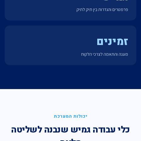
פרמטרים והגדרות בין תיק לתיק
זמינים
מענה והתאמה לצרכי הלקוח
יכולות המערכת
כלי עבודה גמיש שנבנה לשליטה