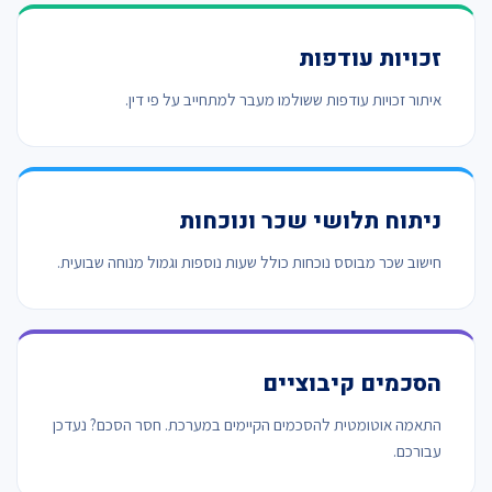
זכויות עודפות
איתור זכויות עודפות ששולמו מעבר למתחייב על פי דין.
ניתוח תלושי שכר ונוכחות
חישוב שכר מבוסס נוכחות כולל שעות נוספות וגמול מנוחה שבועית.
הסכמים קיבוציים
התאמה אוטומטית להסכמים הקיימים במערכת. חסר הסכם? נעדכן
עבורכם.