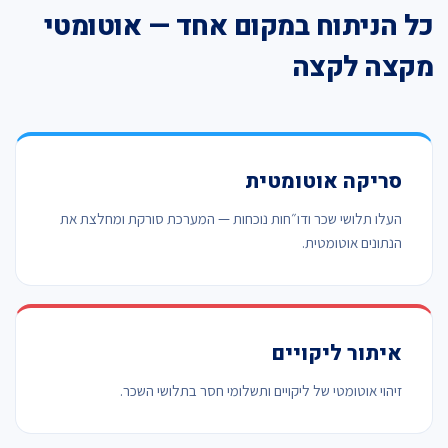
כל הניתוח במקום אחד — אוטומטי
מקצה לקצה
סריקה אוטומטית
העלו תלושי שכר ודו״חות נוכחות — המערכת סורקת ומחלצת את
הנתונים אוטומטית.
איתור ליקויים
זיהוי אוטומטי של ליקויים ותשלומי חסר בתלושי השכר.