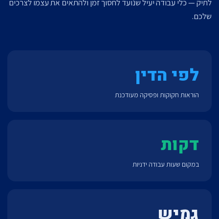
לתיק — כלי עבודה יעיל שנועד לחסוך זמן ולהתאים את עצמו לצרכים
שלכם.
לפי הדין
הוראות חקוקות ופסיקה מעודכנת
דקות
במקום שעות עבודה ידניות
גמיש