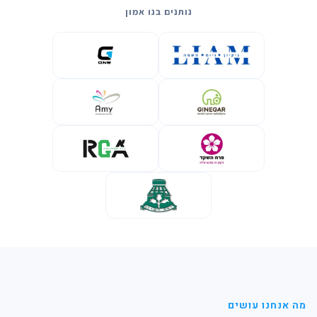
נותנים בנו אמון
מה אנחנו עושים