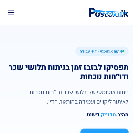
ניתוח אוטומטי · דיני עבודה
תפסיקו לבזבז זמן בניתוח תלושי שכר
ודו״חות נוכחות
ניתוח אוטומטי של תלושי שכר ודו״חות נוכחות
לאיתור ליקויים ועמידה בהוראות הדין.
מהיר.
מדוייק.
פשוט.