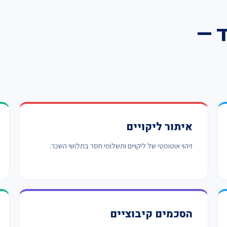
ד —
איתור ליקויים
זיהוי אוטומטי של ליקויים ותשלומי חסר בתלושי השכר.
הסכמים קיבוציים