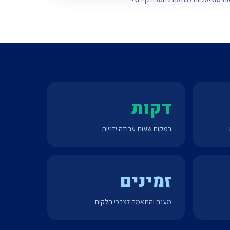
דקות
במקום שעות עבודה ידניות
זמינים
מענה והתאמה לצרכי הלקוח