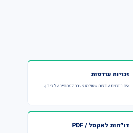
זכויות עודפות
איתור זכויות עודפות ששולמו מעבר למתחייב על פי דין.
דו״חות לאקסל / PDF