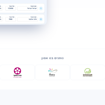
נותנים בנו אמון