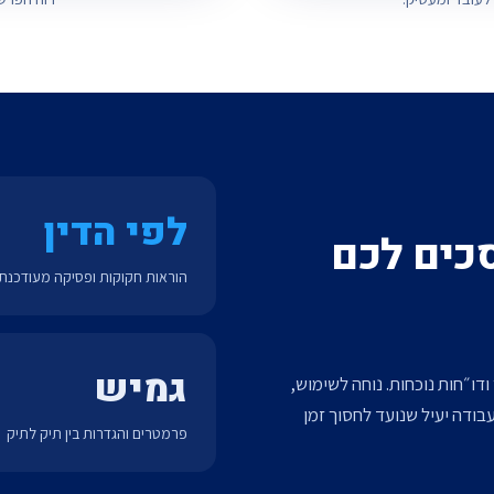
לפי הדין
סכים לכם
הוראות חקוקות ופסיקה מעודכנת
גמיש
דו״חות נוכחות. נוחה לשימוש,
בודה יעיל שנועד לחסוך זמן
פרמטרים והגדרות בין תיק לתיק