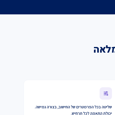
מלאה
שליטה בכל הפרמטרים של החישוב, בצורה גמישה.
יכולת התאמה לכל תרחיש.