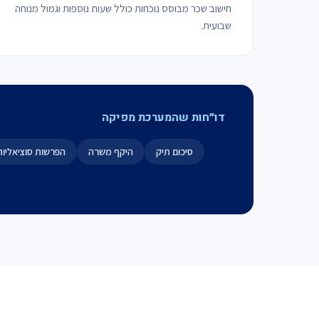
חישוב שכר מבוסס נוכחות כולל שעות נוספות וגמול מנוחה
שבועית.
דו״חות שהמערכת מפיקה
סיכום תיק
היקף משרה
הפרשות סוציאליות