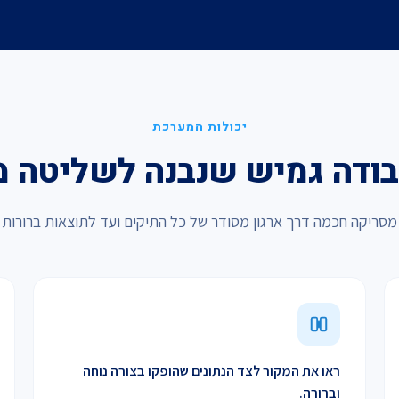
יכולות המערכת
בודה גמיש שנבנה לשליטה 
מסריקה חכמה דרך ארגון מסודר של כל התיקים ועד לתוצאות ברורות
ראו את המקור לצד הנתונים שהופקו בצורה נוחה
וברורה.