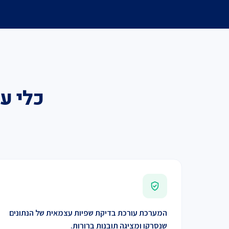
כלי ע
המערכת עורכת בדיקת שפיות עצמאית של הנתונים
שנסרקו ומציגה תובנות ברורות.