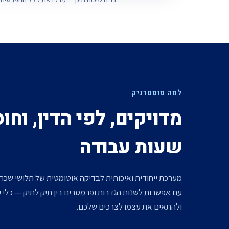
למה פוסטרניק
מדויקים, לפי הדין, וחו
שעות עבודה
מערכת ייחודית ואיכותית לבדיקה אוטומטית של תלושי שכר ו
עם אפשרות לשנות הגדרות ופרמטרים בין תיק לתיק — כלי ע
ולהתאים את עצמו לצרכים שלכם.