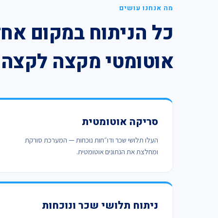
מה אנחנו עושים
כל הניתוח במקום אח
אוטומטי מקצה לקצה
סריקה אוטומטית
העלו תלושי שכר ודו״חות נוכחות — המערכת סורקת
ומחלצת את הנתונים אוטומטית.
ניתוח תלושי שכר ונוכחות